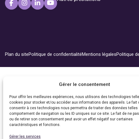
Plan du site
Politique de confidentialité
Mentions légales
Politique d
Gérer le consentement
Pour offrir les meilleures expériences, nous utilisons des technologies tell
cookies pour stocker et/ou accéder aux informations des appareils. Le fait 
consentir à ces technologies nous permettra de traiter des données telles 
comportement de navigation ou les ID uniques sur ce site. Le fait de ne pa
ou de retirer son consentement peut avoir un effet négatif sur certaines
caractéristiques et fonctions.
Gérer les services