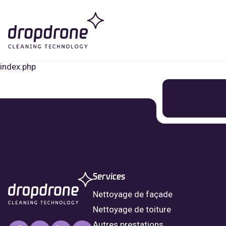
index.php
Services
Nettoyage de façade
Nettoyage de toiture
Autres prestations