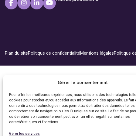
Plan du site
Politique de confidentialité
Mentions légales
Politique d
Gérer le consentement
Pour offrir les meilleures expériences, nous utilisons des technologies tell
cookies pour stocker et/ou accéder aux informations des appareils. Le fait 
consentir à ces technologies nous permettra de traiter des données telles 
comportement de navigation ou les ID uniques sur ce site. Le fait de ne pa
ou de retirer son consentement peut avoir un effet négatif sur certaines
caractéristiques et fonctions.
Gérer les services