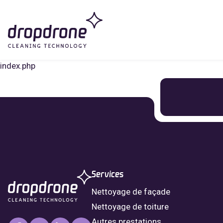
index.php
Services
Nettoyage de façade
Nettoyage de toiture
Autres prestations