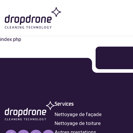
index.php
Services
Nettoyage de façade
Nettoyage de toiture
Autres prestations