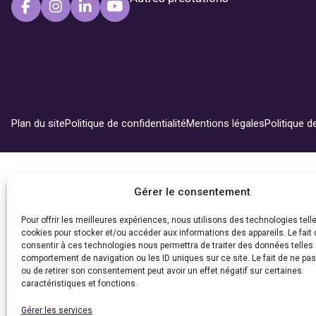
Plan du site
Politique de confidentialité
Mentions légales
Politique d
Gérer le consentement
Pour offrir les meilleures expériences, nous utilisons des technologies tell
cookies pour stocker et/ou accéder aux informations des appareils. Le fait 
consentir à ces technologies nous permettra de traiter des données telles 
comportement de navigation ou les ID uniques sur ce site. Le fait de ne pa
ou de retirer son consentement peut avoir un effet négatif sur certaines
caractéristiques et fonctions.
Gérer les services