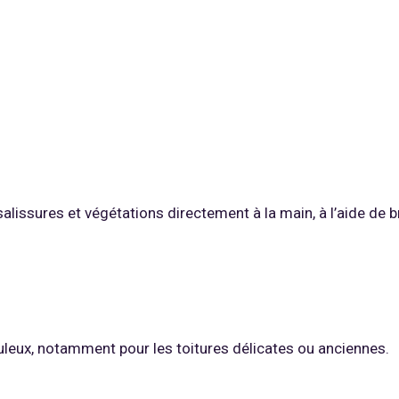
alissures et végétations directement à la main, à l’aide de b
eux, notamment pour les toitures délicates ou anciennes.