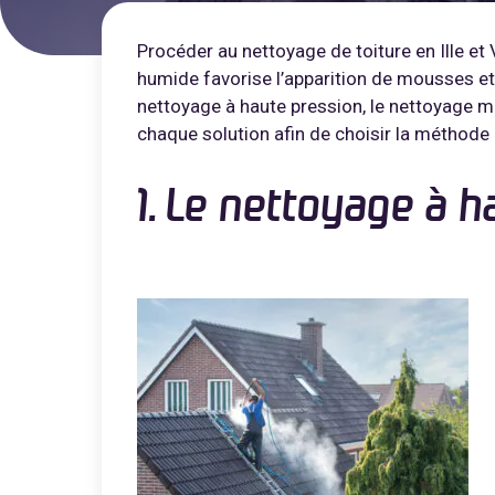
Procéder au nettoyage de toiture en Ille et V
humide favorise l’apparition de mousses et 
nettoyage à haute pression, le nettoyage m
chaque solution afin de choisir la méthode 
1. Le nettoyage à 