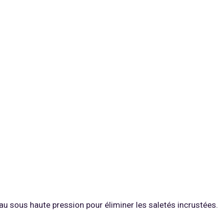
eau sous haute pression pour éliminer les saletés incrustées.