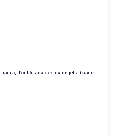
rosses, d’outils adaptés ou de jet à basse