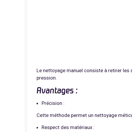
Le nettoyage manuel consiste à retirer les s
pression.
Avantages :
Précision :
Cette méthode permet un nettoyage méticul
Respect des matériaux :