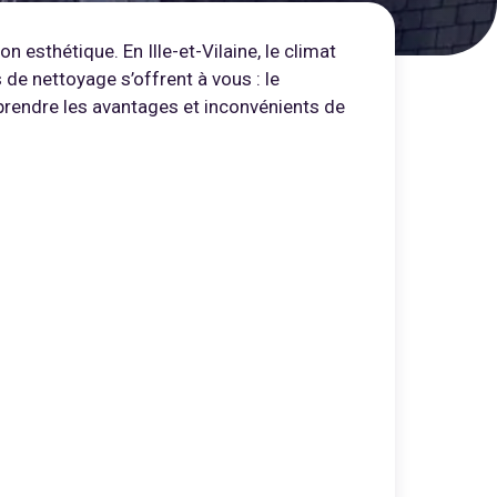
n esthétique. En Ille-et-Vilaine, le climat
 de nettoyage s’offrent à vous : le
mprendre les avantages et inconvénients de