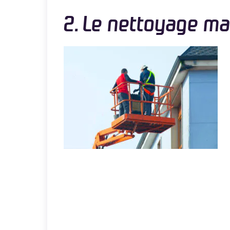
2. Le nettoyage m