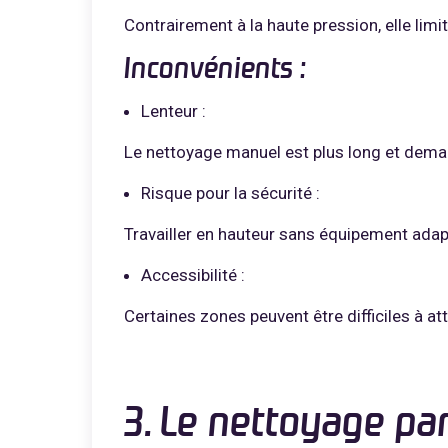
Contrairement à la haute pression, elle limi
Inconvénients
:
Lenteur :
Le nettoyage manuel est plus long et dema
Risque pour la sécurité :
Travailler en hauteur sans équipement adap
Accessibilité :
Certaines zones peuvent être difficiles à a
3. Le nettoyage pa