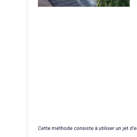
Cette méthode consiste à utiliser un jet d’