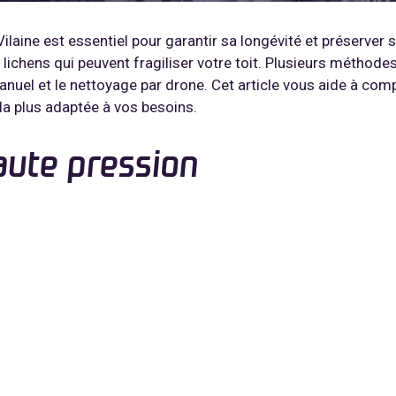
ilaine est essentiel pour garantir sa longévité et préserver so
lichens qui peuvent fragiliser votre toit. Plusieurs méthodes
anuel et le nettoyage par drone. Cet article vous aide à co
la plus adaptée à vos besoins.
haute pression