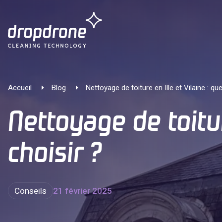
Accueil
Blog
Nettoyage de toiture en Ille et Vilaine : q
Nettoyage de toitur
choisir ?
Conseils
21 février 2025