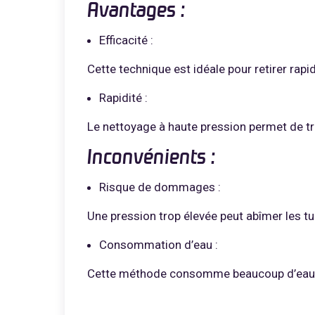
Avantages :
Efficacité :
Cette technique est idéale pour retirer rap
Rapidité :
Le nettoyage à haute pression permet de t
Inconvénients :
Risque de dommages :
Une pression trop élevée peut abîmer les tui
Consommation d’eau :
Cette méthode consomme beaucoup d’eau, c