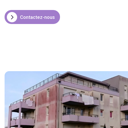
Contactez-nous