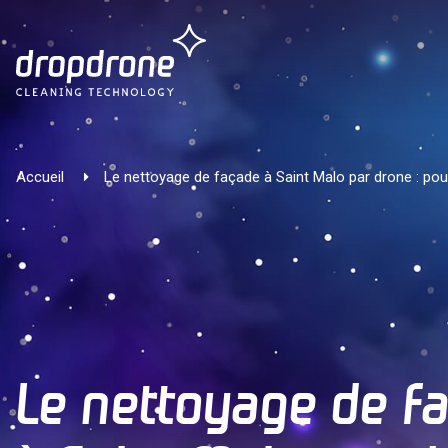
Accueil
Le nettoyage de façade à Saint Malo par drone : pou
Le nettoyage de f