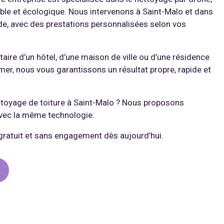
ble et écologique. Nous intervenons à Saint-Malo et dans
de, avec des prestations personnalisées selon vos
aire d’un hôtel, d’une maison de ville ou d’une résidence
er, nous vous garantissons un résultat propre, rapide et
toyage de toiture à Saint-Malo ? Nous proposons
vec la même technologie.
ratuit et sans engagement dès aujourd’hui.