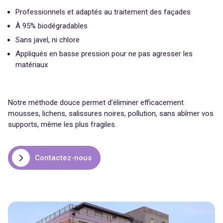
Professionnels et adaptés au traitement des façades
À 95% biodégradables
Sans javel, ni chlore
Appliqués en basse pression pour ne pas agresser les
matériaux
Notre méthode douce permet d’éliminer efficacement
mousses, lichens, salissures noires, pollution, sans abîmer vos
supports, même les plus fragiles.
Contactez-nous