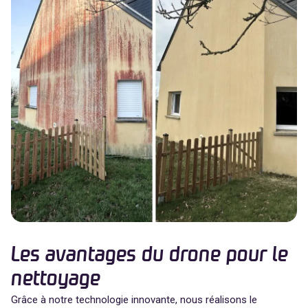
Les avantages du drone pour le
nettoyage
Grâce à notre technologie innovante, nous réalisons le