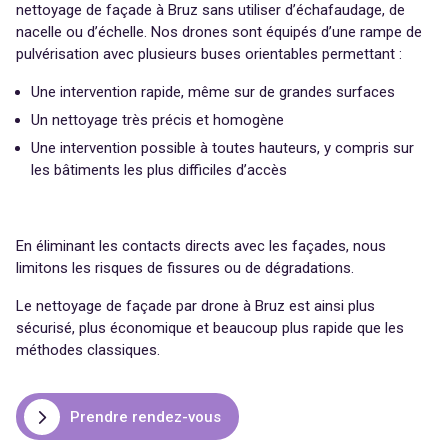
nettoyage de façade à Bruz sans utiliser d’échafaudage, de
nacelle ou d’échelle. Nos drones sont équipés d’une rampe de
pulvérisation avec plusieurs buses orientables permettant :
Une intervention rapide, même sur de grandes surfaces
Un nettoyage très précis et homogène
Une intervention possible à toutes hauteurs, y compris sur
les bâtiments les plus difficiles d’accès
En éliminant les contacts directs avec les façades, nous
limitons les risques de fissures ou de dégradations.
Le nettoyage de façade par drone à Bruz est ainsi plus
sécurisé, plus économique et beaucoup plus rapide que les
méthodes classiques.
Prendre rendez-vous