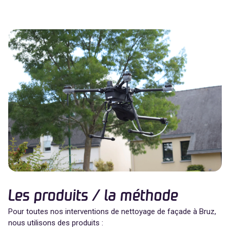
Les produits / la méthode
Pour toutes nos interventions de nettoyage de façade à Bruz,
nous utilisons des produits :