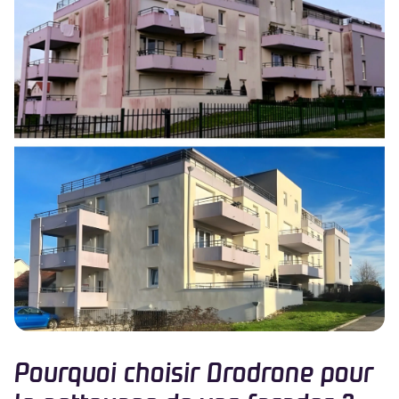
Pourquoi choisir Drodrone pour