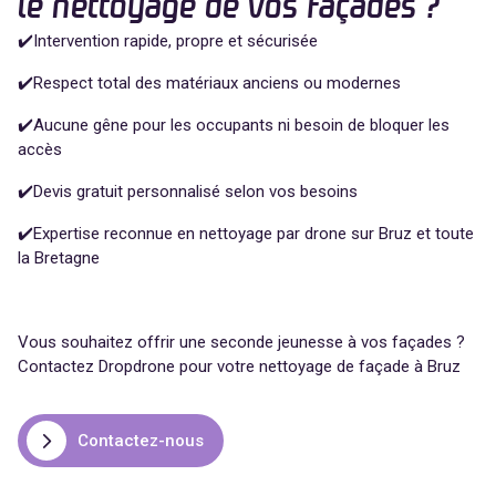
le nettoyage de vos façades ?
✔️Intervention rapide, propre et sécurisée
✔️Respect total des matériaux anciens ou modernes
✔️Aucune gêne pour les occupants ni besoin de bloquer les
accès
✔️Devis gratuit personnalisé selon vos besoins
✔️Expertise reconnue en nettoyage par drone sur Bruz et toute
la Bretagne
Vous souhaitez offrir une seconde jeunesse à vos façades ?
Contactez Dropdrone pour votre nettoyage de façade à Bruz
Contactez-nous