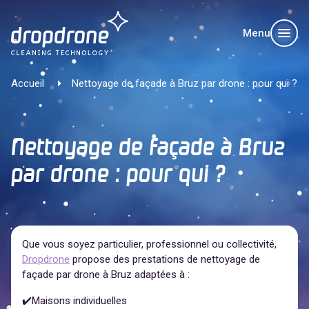
Menu
Accueil
Nettoyage de façade à Bruz par drone : pour qui ?
Nettoyage de façade à Bruz
par drone : pour qui ?
Que vous soyez particulier, professionnel ou collectivité,
Dropdrone
propose des prestations de nettoyage de
façade par drone à Bruz adaptées à :
✔️Maisons individuelles