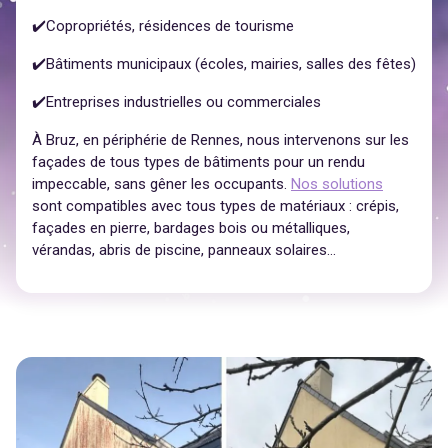
✔️Copropriétés, résidences de tourisme
✔️Bâtiments municipaux (écoles, mairies, salles des fêtes)
✔️Entreprises industrielles ou commerciales
À Bruz, en périphérie de Rennes, nous intervenons sur les
façades de tous types de bâtiments pour un rendu
impeccable, sans gêner les occupants.
Nos solutions
sont compatibles avec tous types de matériaux : crépis,
façades en pierre, bardages bois ou métalliques,
vérandas, abris de piscine, panneaux solaires…