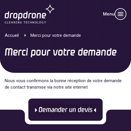
Menu
Accueil
Merci pour votre demande
Merci pour votre demande
Nous vous confirmons la bonne réception de votre demande
de contact transmise via notre site internet.
Demander un devis