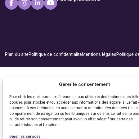
Plan du site
Politique de confidentialité
Mentions légales
Politique d
Gérer le consentement
Pour offrir les meilleures expériences, nous utilisons des technologies tell
cookies pour stocker et/ou accéder aux informations des appareils. Le fait 
consentir à ces technologies nous permettra de traiter des données telles 
comportement de navigation ou les ID uniques sur ce site. Le fait de ne pa
ou de retirer son consentement peut avoir un effet négatif sur certaines
caractéristiques et fonctions.
Gérer les services