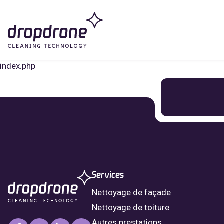
index.php
Services
Nettoyage de façade
Nettoyage de toiture
Autres prestations