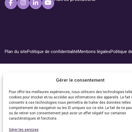
Plan du site
Politique de confidentialité
Mentions légales
Politique d
Gérer le consentement
Pour offrir les meilleures expériences, nous utilisons des technologies tell
cookies pour stocker et/ou accéder aux informations des appareils. Le fait 
consentir à ces technologies nous permettra de traiter des données telles 
comportement de navigation ou les ID uniques sur ce site. Le fait de ne pa
ou de retirer son consentement peut avoir un effet négatif sur certaines
caractéristiques et fonctions.
Gérer les services