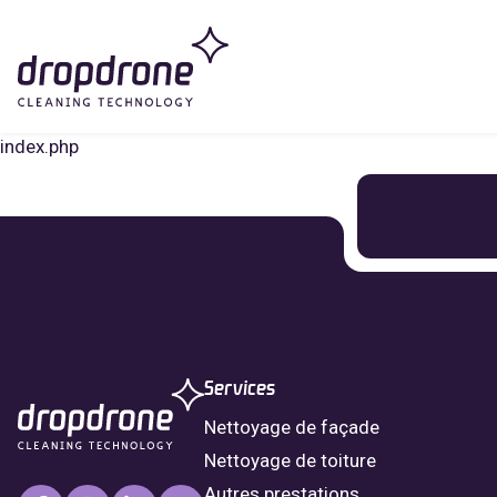
index.php
Services
Nettoyage de façade
Nettoyage de toiture
Autres prestations